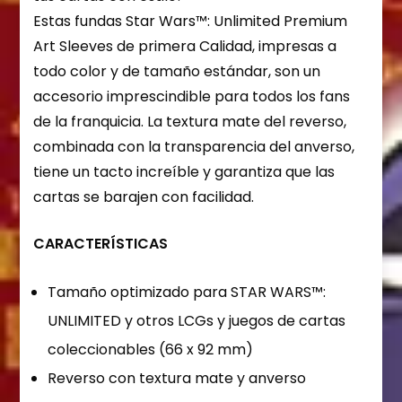
Estas fundas Star Wars™: Unlimited Premium
Art Sleeves de primera Calidad, impresas a
todo color y de tamaño estándar, son un
accesorio imprescindible para todos los fans
de la franquicia. La textura mate del reverso,
combinada con la transparencia del anverso,
tiene un tacto increíble y garantiza que las
cartas se barajen con facilidad.
CARACTERÍSTICAS
Tamaño optimizado para STAR WARS™:
UNLIMITED y otros LCGs y juegos de cartas
coleccionables (66 x 92 mm)
Reverso con textura mate y anverso