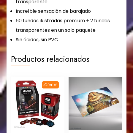
transparente
Increíble sensación de barajado
60 fundas ilustradas premium + 2 fundas
transparentes en un solo paquete
Sin ácidos, sin PVC
Productos relacionados
¡Oferta!