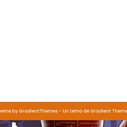
heme by GradientThemes - Un tema de Gradient Them