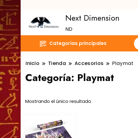
Next Dimension
ND
Categorías principales
Inicio
Tienda
Accesorios
Playmat
Categoría:
Playmat
Mostrando el único resultado