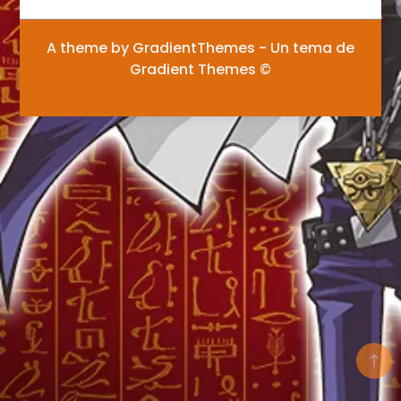
A theme by GradientThemes - Un tema de
Gradient Themes ©