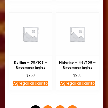
Koffing – 50/108 –
Nidorino – 44/108 –
Uncommon ingles
Uncommon ingles
$
$
250
250
Agregar al carrito
Agregar al carrito