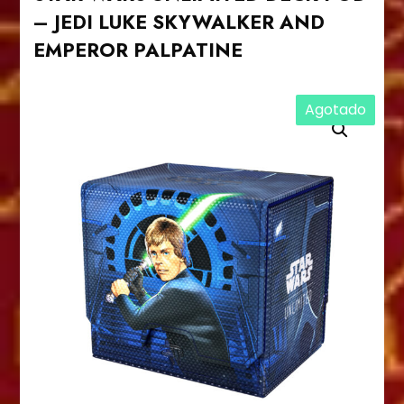
– JEDI LUKE SKYWALKER AND
EMPEROR PALPATINE
Agotado