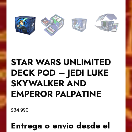
STAR WARS UNLIMITED
DECK POD – JEDI LUKE
SKYWALKER AND
EMPEROR PALPATINE
$
34.990
Entrega o envio desde el