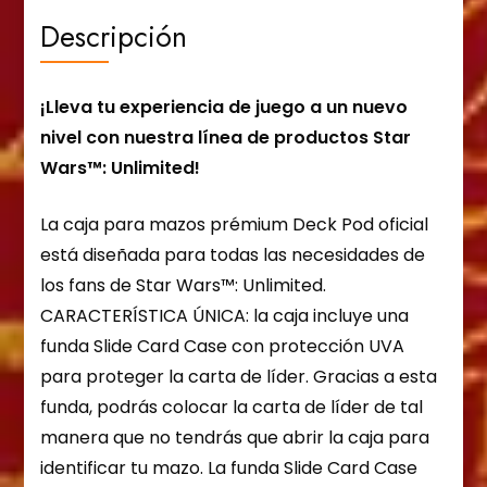
Descripción
¡Lleva tu experiencia de juego a un nuevo
nivel con nuestra línea de productos Star
Wars™: Unlimited!
La caja para mazos prémium Deck Pod oficial
está diseñada para todas las necesidades de
los fans de Star Wars™: Unlimited.
CARACTERÍSTICA ÚNICA: la caja incluye una
funda Slide Card Case con protección UVA
para proteger la carta de líder. Gracias a esta
funda, podrás colocar la carta de líder de tal
manera que no tendrás que abrir la caja para
identificar tu mazo. La funda Slide Card Case