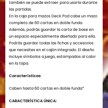
también se puede extraer para usarla durante
las partidas.
En la caja para mazos Deck Pod cabe un mazo
completo de 60 cartas en doble funda.
Además, podrás guardar la carta de base en
un espacio especialmente diseñado para ella.
Podrás guardar todas las fichas y accesorios
que necesites en el cajón integrado. El diseño
incluye símbolos a juego, estampados al calor
en la tapa.
Características
Caben hasta 60 cartas en doble funda*
CARACTERÍSTICA ÚNICA: