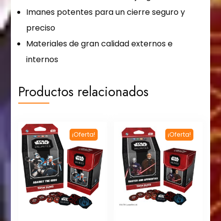
Imanes potentes para un cierre seguro y
preciso
Materiales de gran calidad externos e
internos
Productos relacionados
¡Oferta!
¡Oferta!