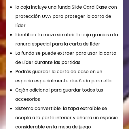
la caja incluye una funda Slide Card Case con
protección UVA para proteger la carta de
líder
Identifica tu mazo sin abrir la caja gracias a la
ranura especial para la carta de líder
La funda se puede extraer para usar la carta
de Líder durante las partidas
Podrás guardar la carta de base en un
espacio especialmente diseñado para ella
Cajón adicional para guardar todos tus
accesorios
Sistema convertible: la tapa extraíble se
acopla a la parte inferior y ahorra un espacio
considerable en la mesa de juego