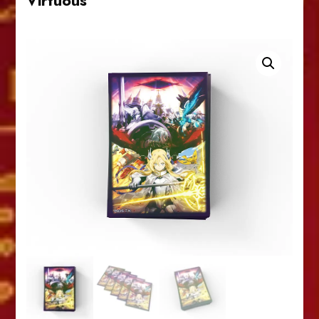
Virtuous