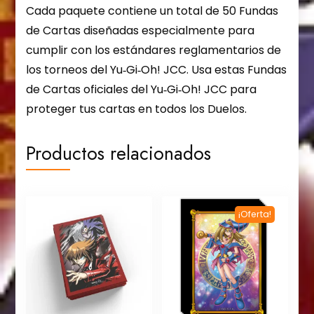
Cada paquete contiene un total de 50 Fundas
de Cartas diseñadas especialmente para
cumplir con los estándares reglamentarios de
los torneos del Yu‑Gi‑Oh! JCC. Usa estas Fundas
de Cartas oficiales del Yu‑Gi‑Oh! JCC para
proteger tus cartas en todos los Duelos.
Productos relacionados
¡Oferta!