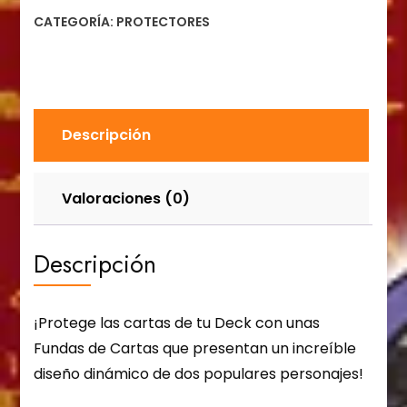
CATEGORÍA:
PROTECTORES
Descripción
Valoraciones (0)
Descripción
¡Protege las cartas de tu Deck con unas
Fundas de Cartas que presentan un increíble
diseño dinámico de dos populares personajes!