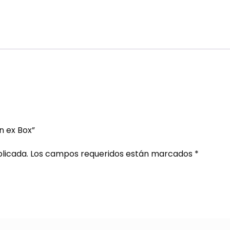
n ex Box”
licada.
Los campos requeridos están marcados
*