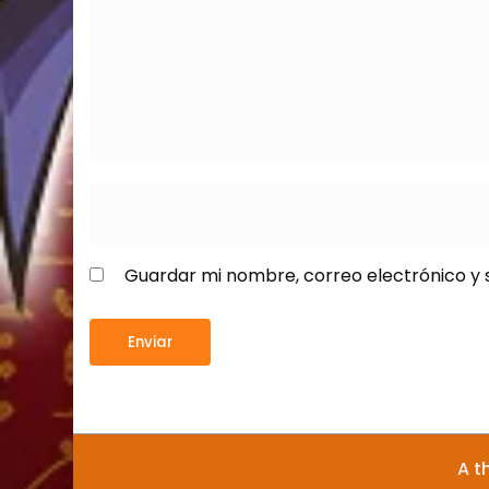
Guardar mi nombre, correo electrónico y 
A t