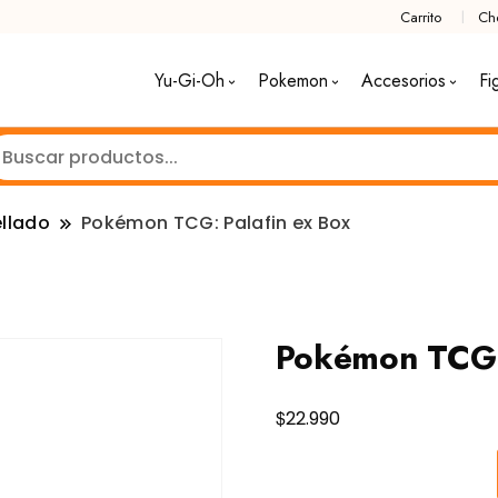
Carrito
Ch
Yu-Gi-Oh
Pokemon
Accesorios
Fi
llado
Pokémon TCG: Palafin ex Box
Pokémon TCG: 
$
22.990