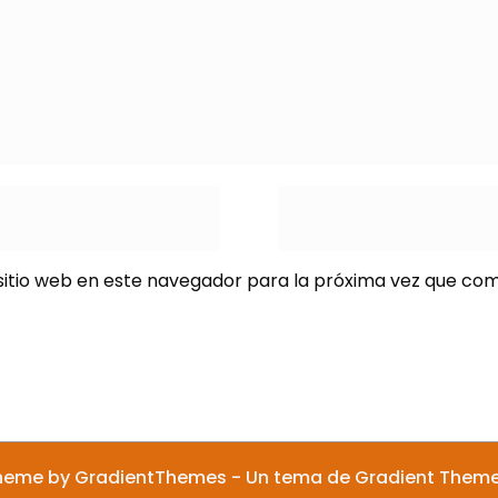
sitio web en este navegador para la próxima vez que co
heme by GradientThemes - Un tema de Gradient Them