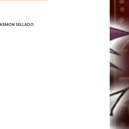
KEMON SELLADO