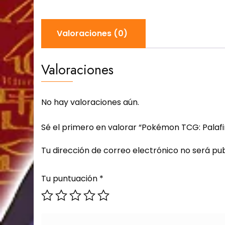
Valoraciones (0)
Valoraciones
No hay valoraciones aún.
Sé el primero en valorar “Pokémon TCG: Palafi
Tu dirección de correo electrónico no será pub
Tu puntuación
*