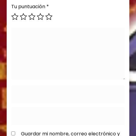
Tu puntuación
*
Guardar mi nombre, correo electrónico y