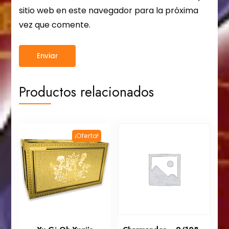
sitio web en este navegador para la próxima
vez que comente.
Productos relacionados
¡Oferta!