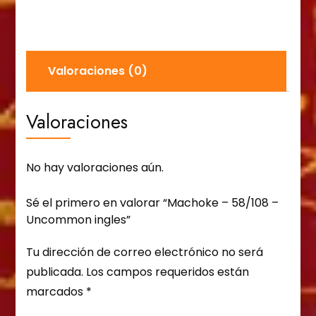
Valoraciones (0)
Valoraciones
No hay valoraciones aún.
Sé el primero en valorar “Machoke – 58/108 –
Uncommon ingles”
Tu dirección de correo electrónico no será
publicada.
Los campos requeridos están
marcados
*