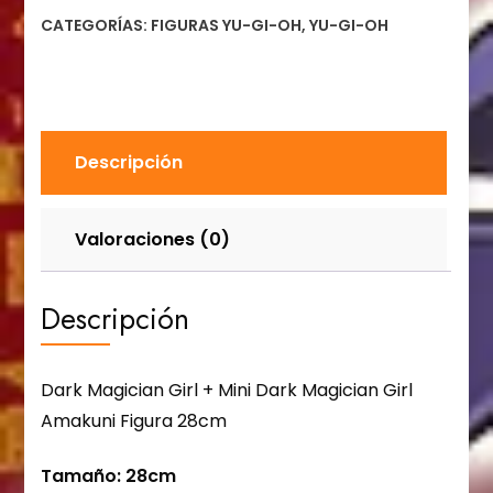
CATEGORÍAS:
FIGURAS YU-GI-OH
,
YU-GI-OH
Descripción
Valoraciones (0)
Descripción
Dark Magician Girl + Mini Dark Magician Girl
Amakuni Figura 28cm
Tamaño: 28cm