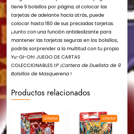
tiene 9 bolsillos por página; al colocar las
tarjetas de adelante hacia atrás, puede
colocar hasta 180 de sus preciadas tarjetas.
¡Junto con una función antideslizante para
mantener las tarjetas seguras en los bolsillos,
podrás sorprender a la multitud con tu propio
Yu-Gi-Oh! JUEGO DE CARTAS
COLECCIONABLES
I:P ¡Cartera de Duelista de 9
Bolsillos de Masquerena
!
Productos relacionados
¡Oferta!
¡Oferta!