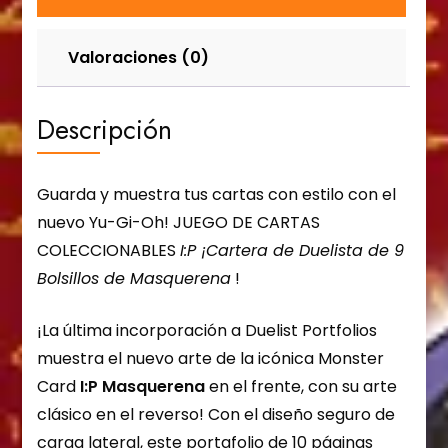
Valoraciones (0)
Descripción
Guarda y muestra tus cartas con estilo con el
nuevo Yu-Gi-Oh! JUEGO DE CARTAS
COLECCIONABLES
I:P ¡Cartera de Duelista de 9
Bolsillos de Masquerena
!
¡La última incorporación a Duelist Portfolios
muestra el nuevo arte de la icónica Monster
Card
I:P Masquerena
en el frente, con su arte
clásico en el reverso! Con el diseño seguro de
carga lateral, este portafolio de 10 páginas